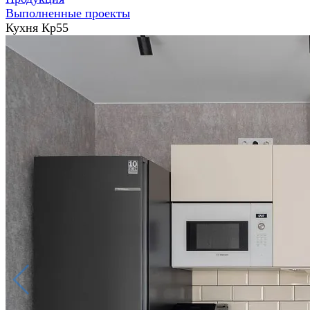
Выполненные проекты
Кухня Кр55