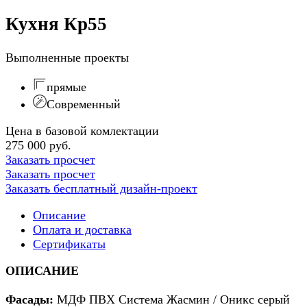
Кухня Кр55
Выполненные проекты
прямые
Современный
Цена в базовой комлектации
275 000 руб.
Заказать просчет
Заказать просчет
Заказать бесплатный дизайн-проект
Описание
Оплата и доставка
Сертификаты
ОПИСАНИЕ
Фасады:
МДФ ПВХ Система Жасмин / Оникс серый