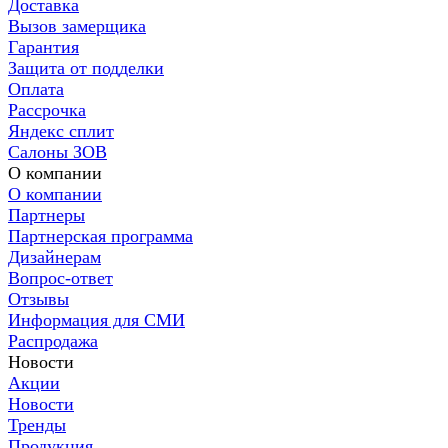
Доставка
Вызов замерщика
Гарантия
Защита от подделки
Оплата
Рассрочка
Яндекс сплит
Салоны ЗОВ
О компании
О компании
Партнеры
Партнерская программа
Дизайнерам
Вопрос-ответ
Отзывы
Информация для СМИ
Распродажа
Новости
Акции
Новости
Тренды
Продукция