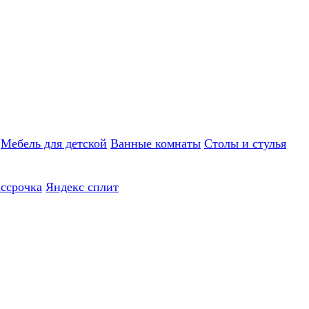
Мебель для детской
Ванные комнаты
Столы и стулья
ассрочка
Яндекс сплит