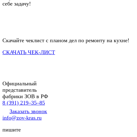
себе задачу!
Скачайте чеклист с планом дел по ремонту на кухне!
СКАЧАТЬ ЧЕК-ЛИСТ
Официальный
представитель
фабрики ЗОВ в РФ
8 (391) 219‒35‒85
Заказать звонок
info@zov-kras.ru
пишите