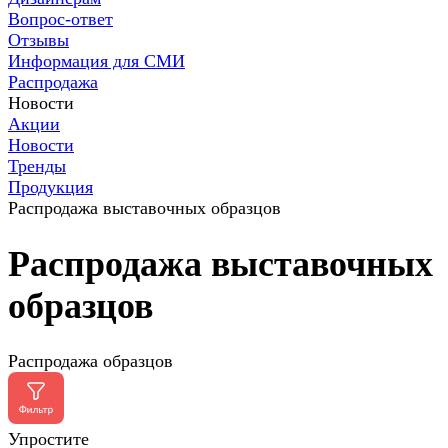
Вопрос-ответ
Отзывы
Информация для СМИ
Распродажа
Новости
Акции
Новости
Тренды
Продукция
Распродажа выставочных образцов
Распродажа выставочных
образцов
Распродажа образцов
Упростите