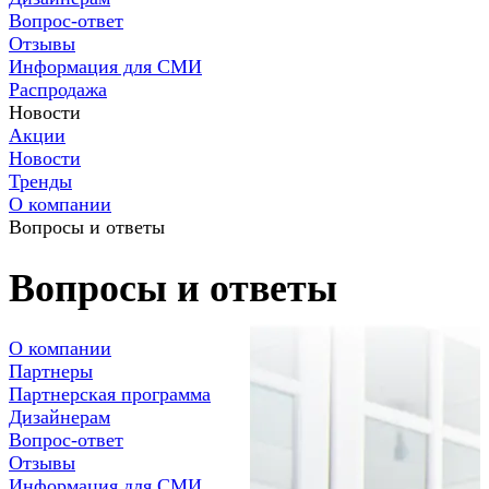
Вопрос-ответ
Отзывы
Информация для СМИ
Распродажа
Новости
Акции
Новости
Тренды
О компании
Вопросы и ответы
Вопросы и ответы
О компании
Партнеры
Партнерская программа
Дизайнерам
Вопрос-ответ
Отзывы
Информация для СМИ