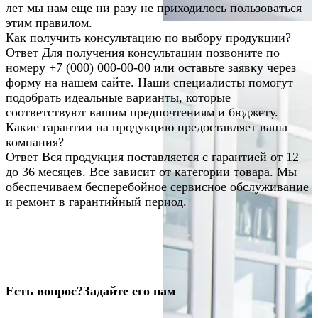
лет мы нам еще ни разу не приходилось пользоваться
этим правилом.
Как получить консультацию по выбору продукции?
Ответ
Для получения консультации позвоните по
номеру +7 (000) 000-00-00 или оставьте заявку через
форму на нашем сайте. Наши специалисты помогут
подобрать идеальные варианты, которые
соответствуют вашим предпочтениям и бюджету.
Какие гарантии на продукцию предоставляет ваша
компания?
Ответ
Вся продукция поставляется с гарантией от 12
до 36 месяцев. Все зависит от категории товара. Мы
обеспечиваем бесперебойное сервисное обслуживание
и ремонт в гарантийный период.
Есть вопрос?
Задайте его нам