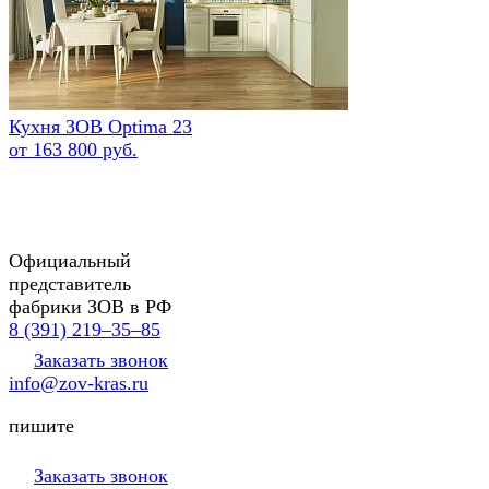
Кухня ЗОВ Optima 23
от 163 800 руб.
Официальный
представитель
фабрики ЗОВ в РФ
8 (391) 219‒35‒85
Заказать звонок
info@zov-kras.ru
пишите
Заказать звонок