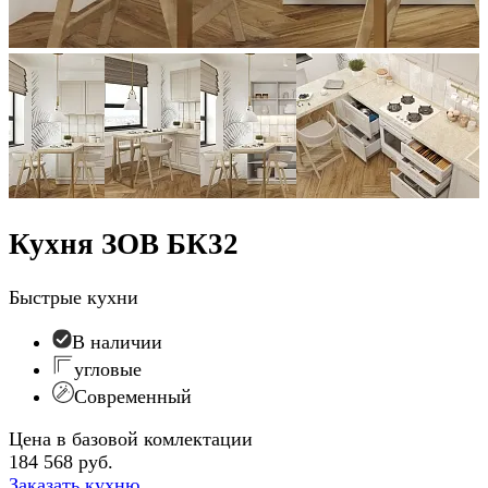
Кухня ЗОВ БК32
Быстрые кухни
В наличии
угловые
Современный
Цена в базовой комлектации
184 568 руб.
Заказать кухню