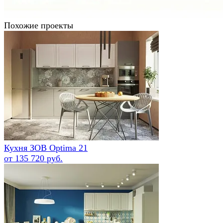
Похожие проекты
Кухня ЗОВ Optima 21
от 135 720 руб.