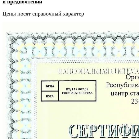
и предпочтений
Цены носят справочный характер