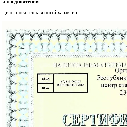
и предпочтений
Цены носят справочный характер