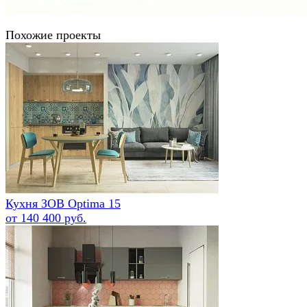
Похожие проекты
Кухня ЗОВ Optima 15
от 140 400 руб.