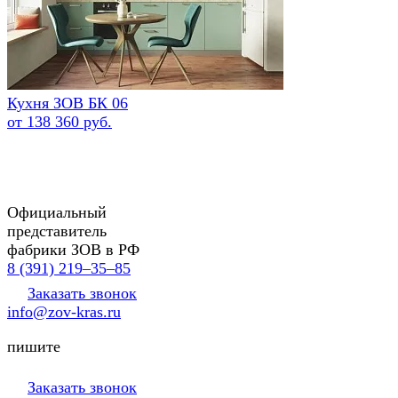
Кухня ЗОВ БК 06
от 138 360 руб.
Официальный
представитель
фабрики ЗОВ в РФ
8 (391) 219‒35‒85
Заказать звонок
info@zov-kras.ru
пишите
Заказать звонок