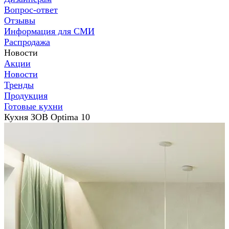
Вопрос-ответ
Отзывы
Информация для СМИ
Распродажа
Новости
Акции
Новости
Тренды
Продукция
Готовые кухни
Кухня ЗОВ Optima 10