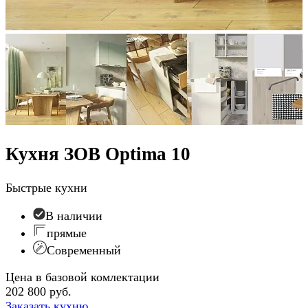
Кухня ЗОВ Optima 10
Быстрые кухни
В наличии
прямые
Современный
Цена в базовой комлектации
202 800 руб.
Заказать кухню