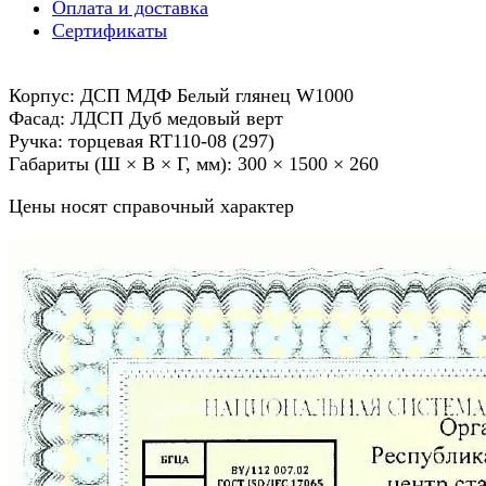
Оплата и доставка
Сертификаты
Корпус: ДСП МДФ Белый глянец W1000
Фасад: ЛДСП Дуб медовый верт
Ручка: торцевая RT110-08 (297)
Габариты (Ш × В × Г, мм): 300 × 1500 × 260
Цены носят справочный характер