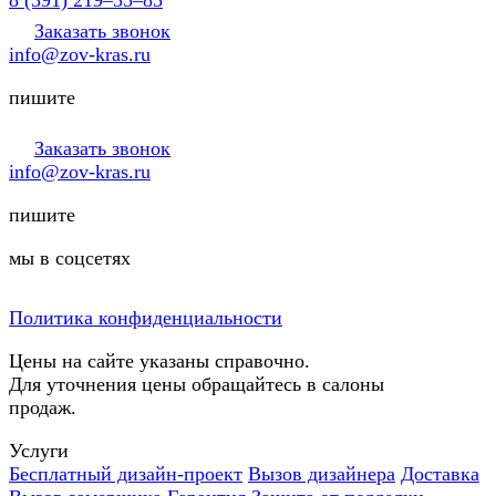
Заказать звонок
info@zov-kras.ru
пишите
Заказать звонок
info@zov-kras.ru
пишите
мы в соцсетях
Политика конфиденциальности
Цены на сайте указаны справочно.
Для уточнения цены обращайтесь в салоны
продаж.
Услуги
Бесплатный дизайн-проект
Вызов дизайнера
Доставка