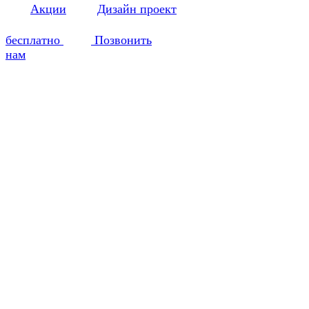
Акции
Дизайн проект
бесплатно
Позвонить
нам