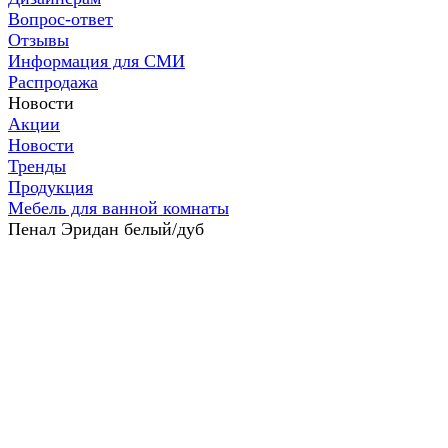
Вопрос-ответ
Отзывы
Информация для СМИ
Распродажа
Новости
Акции
Новости
Тренды
Продукция
Мебель для ванной комнаты
Пенал Эридан белый/дуб