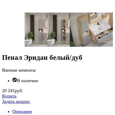
Пенал Эридан белый/дуб
Ванные комнаты
В наличии
20 241руб.
Купить
Задать вопрос
Описание