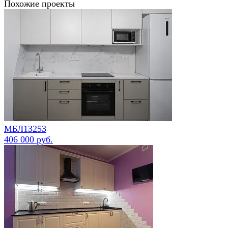
Похожие проекты
МБЛ13253
406 000 руб.