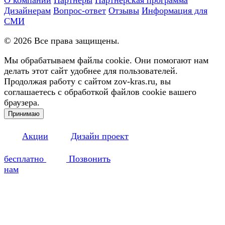
Дизайнерам
Вопрос-ответ
Отзывы
Информация для
СМИ
©
2026
Все права защищены.
Мы обрабатываем файлы cookie. Они помогают нам
делать этот сайт удобнее для пользователей.
Продолжая работу с сайтом zov-kras.ru, вы
соглашаетесь с обработкой файлов cookie вашего
браузера.
Принимаю
Акции
Дизайн проект
бесплатно
Позвонить
нам