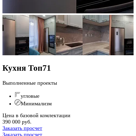
Кухня Топ71
Выполненные проекты
угловые
Минимализм
Цена в базовой комлектации
390 000 руб.
Заказать просчет
Заказать просчет