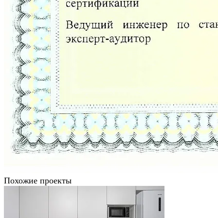
Похожие проекты