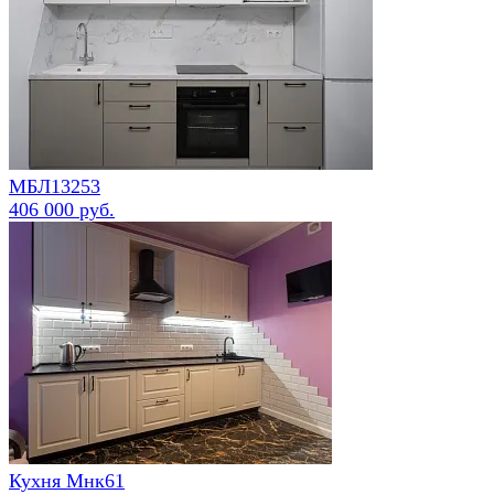
МБЛ13253
406 000 руб.
Кухня Мнк61