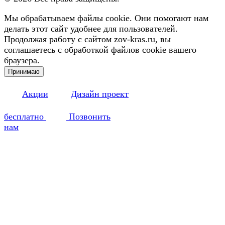
Мы обрабатываем файлы cookie. Они помогают нам
делать этот сайт удобнее для пользователей.
Продолжая работу с сайтом zov-kras.ru, вы
соглашаетесь с обработкой файлов cookie вашего
браузера.
Принимаю
Акции
Дизайн проект
бесплатно
Позвонить
нам