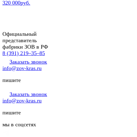
320 000руб.
Официальный
представитель
фабрики ЗОВ в РФ
8 (391) 219‒35‒85
Заказать звонок
info@zov-kras.ru
пишите
Заказать звонок
info@zov-kras.ru
пишите
мы в соцсетях