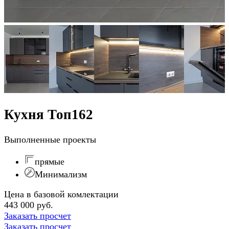
Кухня Топ162
Выполненные проекты
прямые
Минимализм
Цена в базовой комлектации
443 000 руб.
Заказать просчет
Заказать просчет