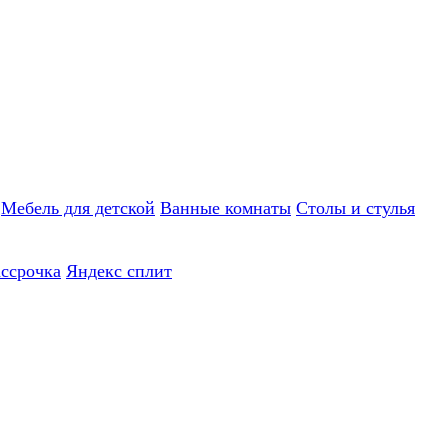
Мебель для детской
Ванные комнаты
Столы и стулья
ассрочка
Яндекс сплит