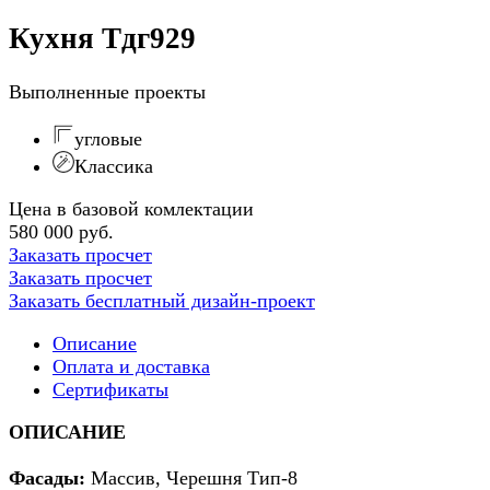
Кухня Тдг929
Выполненные проекты
угловые
Классика
Цена в базовой комлектации
580 000 руб.
Заказать просчет
Заказать просчет
Заказать бесплатный дизайн-проект
Описание
Оплата и доставка
Сертификаты
ОПИСАНИЕ
Фасады:
Массив, Черешня Тип-8