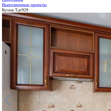
Выполненные проекты
Кухня Тдг929