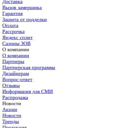
Доставка
Вызов замерщика
Гарантия
Защита от подделки
Оплата
Рассрочка
Яндекс сплит
Салоны ЗОВ
О компании
О компании
Партнеры
Партнерская программа
Дизайнерам
Вопрос-ответ
Отзывы
Информация для СМИ
Распродажа
Новости
Акции
Новости
Тренды
Продукция