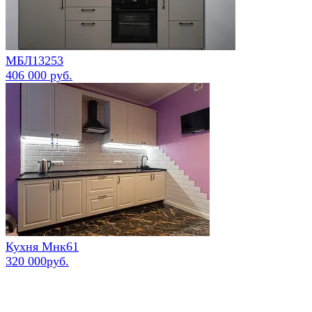
МБЛ13253
406 000 руб.
Кухня Мнк61
320 000руб.