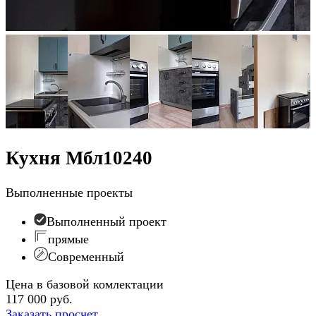
Кухня Мбл10240
Выполненные проекты
Выполненный проект
прямые
Современный
Цена в базовой комлектации
117 000 руб.
Заказать просчет