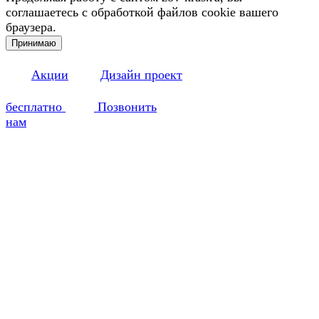
соглашаетесь с обработкой файлов cookie вашего
браузера.
Принимаю
Акции
Дизайн проект
бесплатно
Позвонить
нам