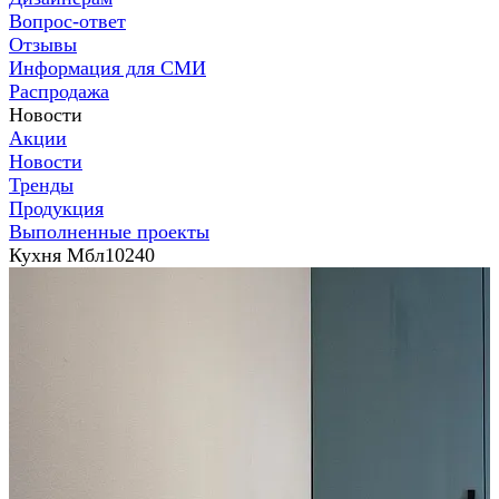
Вопрос-ответ
Отзывы
Информация для СМИ
Распродажа
Новости
Акции
Новости
Тренды
Продукция
Выполненные проекты
Кухня Мбл10240