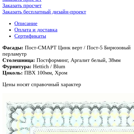
Заказать просчет
Заказать бесплатный дизайн-проект
Описание
Оплата и доставка
Сертификаты
Фасады:
Пост-СМАРТ Цинк верт / Пост-5 Бирюзовый
перламутр
Столешница:
Постформинг, Аргалит белый, 38мм
Фурнитура:
Hettich / Blum
Цоколь:
ПВХ 100мм, Хром
Цены носят справочный характер