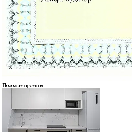
Похожие проекты