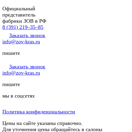
Официальный
представитель
фабрики ЗОВ в РФ
8 (391) 219‒35‒85
Заказать звонок
info@zov-kras.ru
пишите
Заказать звонок
info@zov-kras.ru
пишите
мы в соцсетях
Политика конфиденциальности
Цены на сайте указаны справочно.
Для уточнения цены обращайтесь в салоны