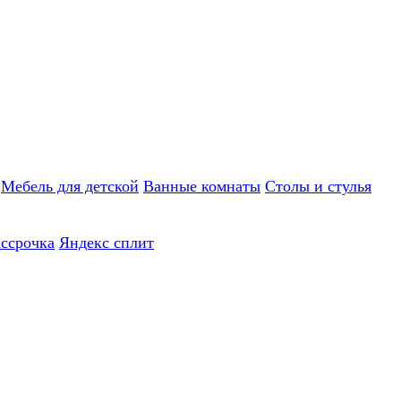
Мебель для детской
Ванные комнаты
Столы и стулья
ассрочка
Яндекс сплит