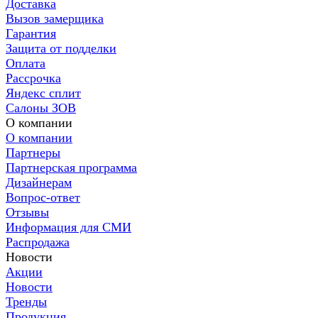
Доставка
Вызов замерщика
Гарантия
Защита от подделки
Оплата
Рассрочка
Яндекс сплит
Салоны ЗОВ
О компании
О компании
Партнеры
Партнерская программа
Дизайнерам
Вопрос-ответ
Отзывы
Информация для СМИ
Распродажа
Новости
Акции
Новости
Тренды
Продукция