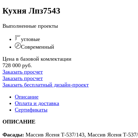
Кухня Лпз7543
Выполненные проекты
угловые
Современный
Цена в базовой комлектации
728 000 руб.
Заказать просчет
Заказать просчет
Заказать бесплатный дизайн-проект
Описание
Оплата и доставка
Сертификаты
ОПИСАНИЕ
Фасады:
Массив Ясеня Т-537/143, Массив Ясеня Т-537