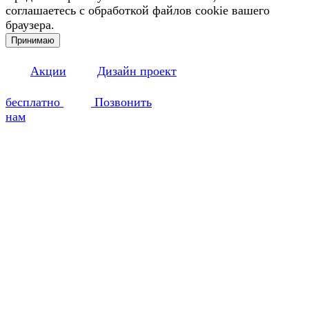
соглашаетесь с обработкой файлов cookie вашего
браузера.
Принимаю
Акции
Дизайн проект
бесплатно
Позвонить
нам