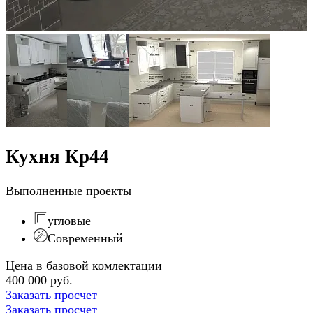
Кухня Кр44
Выполненные проекты
угловые
Современный
Цена в базовой комлектации
400 000 руб.
Заказать просчет
Заказать просчет