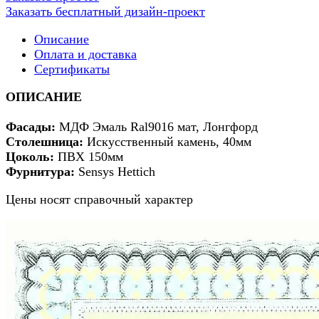
Заказать бесплатный дизайн-проект
Описание
Оплата и доставка
Сертификаты
ОПИСАНИЕ
Фасады:
МДФ Эмаль Ral9016 мат, Лонгфорд
Столешница:
Искусственный камень, 40мм
Цоколь:
ПВХ 150мм
Фурнитура:
Sensys Hettich
Цены носят справочный характер