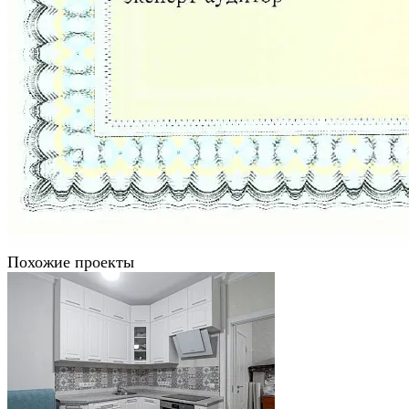
Похожие проекты