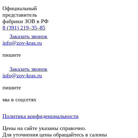
Официальный
представитель
фабрики ЗОВ в РФ
8 (391) 219‒35‒85
Заказать звонок
info@zov-kras.ru
пишите
Заказать звонок
info@zov-kras.ru
пишите
мы в соцсетях
Политика конфиденциальности
Цены на сайте указаны справочно.
Для уточнения цены обращайтесь в салоны