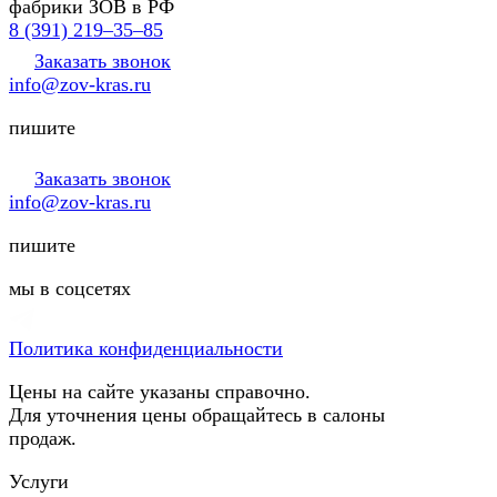
фабрики ЗОВ в РФ
8 (391) 219‒35‒85
Заказать звонок
info@zov-kras.ru
пишите
Заказать звонок
info@zov-kras.ru
пишите
мы в соцсетях
Политика конфиденциальности
Цены на сайте указаны справочно.
Для уточнения цены обращайтесь в салоны
продаж.
Услуги