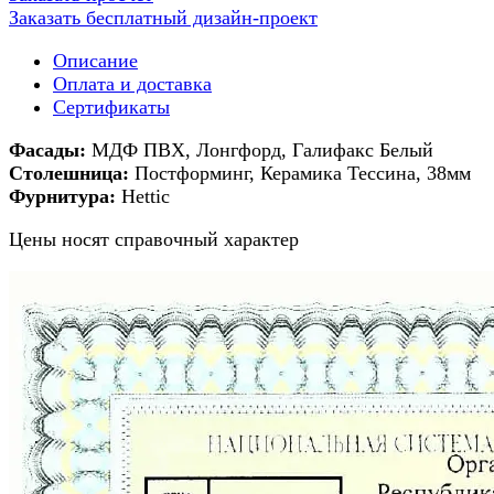
Заказать бесплатный дизайн-проект
Описание
Оплата и доставка
Сертификаты
Фасады:
МДФ ПВХ, Лонгфорд, Галифакс Белый
Столешница:
Постформинг, Керамика Тессина, 38мм
Фурнитура:
Hettic
Цены носят справочный характер