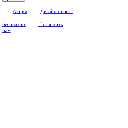
Акции
Дизайн проект
бесплатно
Позвонить
нам