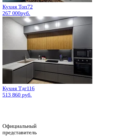
Кухня Топ72
267 000руб.
Кухня Тдг116
513 860 руб.
Официальный
представитель