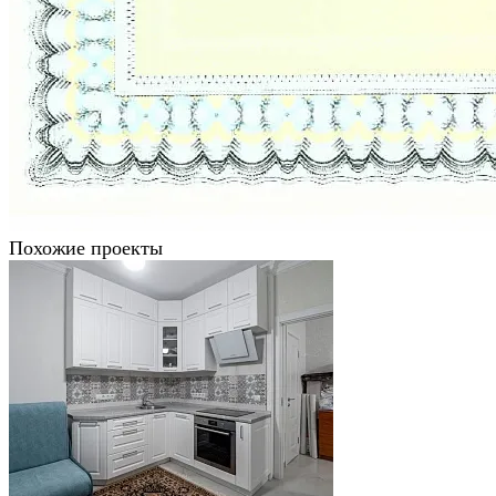
Похожие проекты