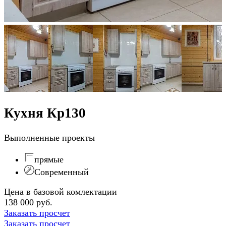
Кухня Кр130
Выполненные проекты
прямые
Современный
Цена в базовой комлектации
138 000 руб.
Заказать просчет
Заказать просчет