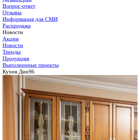
Вопрос-ответ
Отзывы
Информация для СМИ
Распродажа
Новости
Акции
Новости
Тренды
Продукция
Выполненные проекты
Кухня Дин96