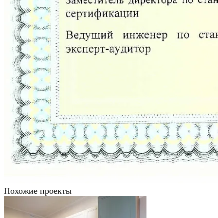
Похожие проекты