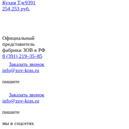
Кухня Тдг9391
254 253 руб.
Официальный
представитель
фабрики ЗОВ в РФ
8 (391) 219‒35‒85
Заказать звонок
info@zov-kras.ru
пишите
Заказать звонок
info@zov-kras.ru
пишите
мы в соцсетях