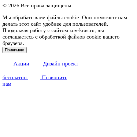
©
2026
Все права защищены.
Мы обрабатываем файлы cookie. Они помогают нам
делать этот сайт удобнее для пользователей.
Продолжая работу с сайтом zov-kras.ru, вы
соглашаетесь с обработкой файлов cookie вашего
браузера.
Принимаю
Акции
Дизайн проект
бесплатно
Позвонить
нам