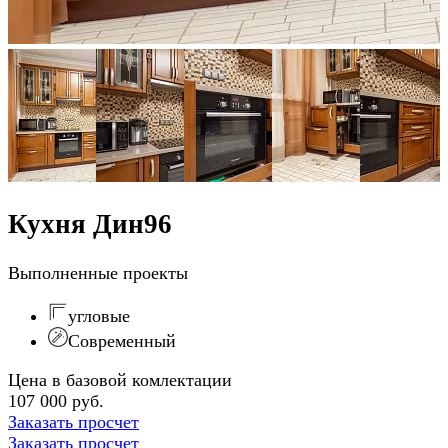
Кухня Дин96
Выполненные проекты
угловые
Современный
Цена в базовой комлектации
107 000 руб.
Заказать просчет
Заказать просчет