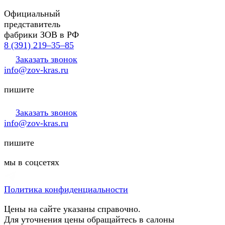
Официальный
представитель
фабрики ЗОВ в РФ
8 (391) 219‒35‒85
Заказать звонок
info@zov-kras.ru
пишите
Заказать звонок
info@zov-kras.ru
пишите
мы в соцсетях
Политика конфиденциальности
Цены на сайте указаны справочно.
Для уточнения цены обращайтесь в салоны