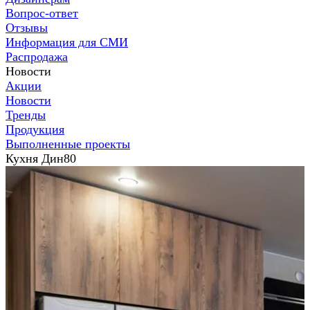
Вопрос-ответ
Отзывы
Информация для СМИ
Распродажа
Новости
Акции
Новости
Тренды
Продукция
Выполненные проекты
Кухня Дин80