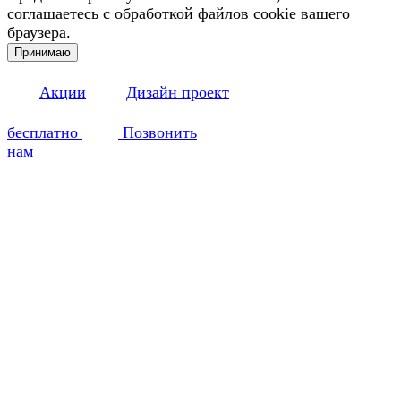
соглашаетесь с обработкой файлов cookie вашего
браузера.
Принимаю
Акции
Дизайн проект
бесплатно
Позвонить
нам