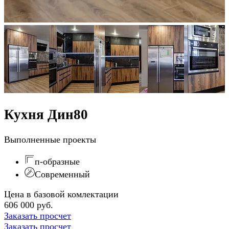
Кухня Дин80
Выполненные проекты
п-образные
Современный
Цена в базовой комлектации
606 000 руб.
Заказать просчет
Заказать просчет