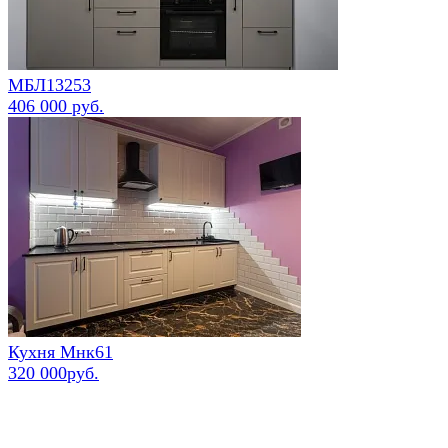
МБЛ13253
406 000 руб.
Кухня Мнк61
320 000руб.