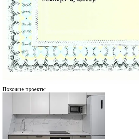
Похожие проекты