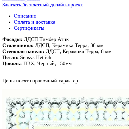
Заказать бесплатный дизайн-проект
Описание
Оплата и доставка
Сертификаты
Фасады:
ЛДСП Тимбер Атик
Столешница:
ЛДСП, Керамика Терра, 38 мм
Стеновая панель:
ЛДСП, Керамика Терра, 8 мм
Петли:
Sensys Hettich
Цоколь:
ПВХ, Черный, 150мм
Цены носят справочный характер