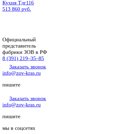
Кухня Тдг116
513 860 руб.
Официальный
представитель
фабрики ЗОВ в РФ
8 (391) 219‒35‒85
Заказать звонок
info@zov-kras.ru
пишите
Заказать звонок
info@zov-kras.ru
пишите
мы в соцсетях