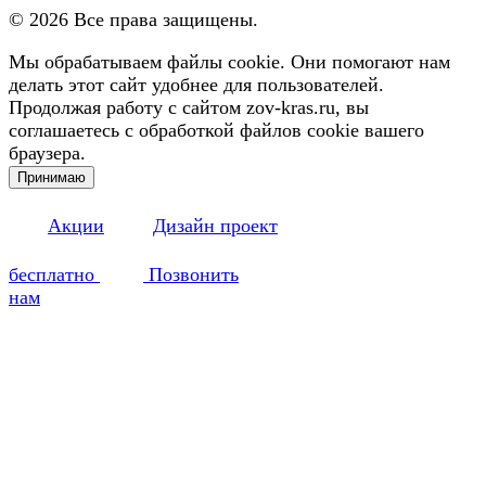
©
2026
Все права защищены.
Мы обрабатываем файлы cookie. Они помогают нам
делать этот сайт удобнее для пользователей.
Продолжая работу с сайтом zov-kras.ru, вы
соглашаетесь с обработкой файлов cookie вашего
браузера.
Принимаю
Акции
Дизайн проект
бесплатно
Позвонить
нам