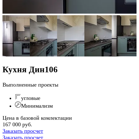
Кухня Дин106
Выполненные проекты
угловые
Минимализм
Цена в базовой комлектации
167 000 руб.
Заказать просчет
Заказать просчет