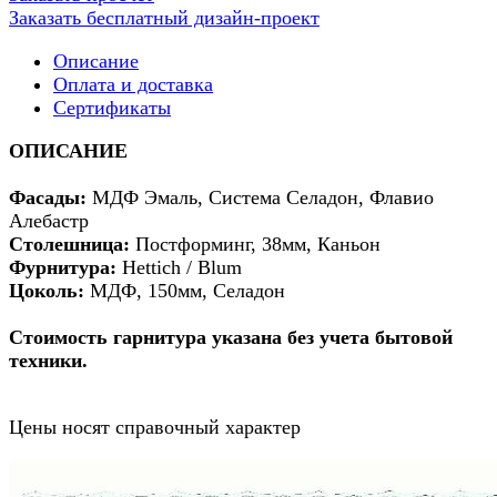
Заказать бесплатный дизайн-проект
Описание
Оплата и доставка
Сертификаты
ОПИСАНИЕ
Фасады:
МДФ Эмаль, Система Селадон, Флавио
Алебастр
Столешница:
Постформинг, 38мм, Каньон
Фурнитура:
Hettich / Blum
Цоколь:
МДФ, 150мм, Селадон
Стоимость гарнитура указана без учета бытовой
техники.
Цены носят справочный характер