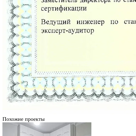
Похожие проекты