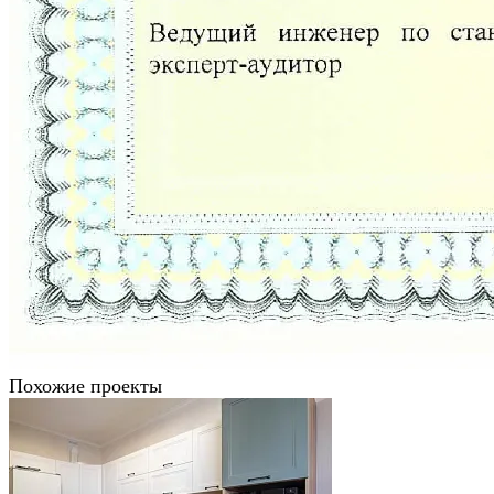
Похожие проекты