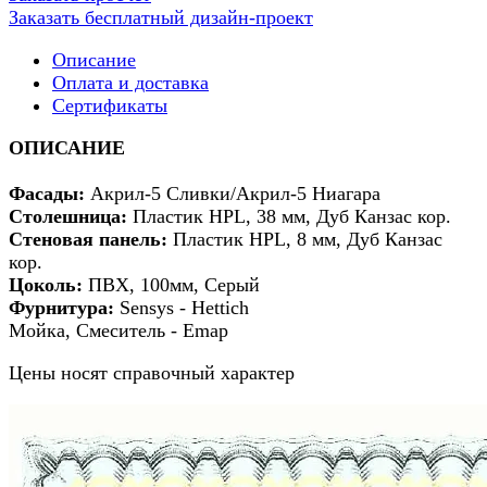
Заказать бесплатный дизайн-проект
Описание
Оплата и доставка
Сертификаты
ОПИСАНИЕ
Фасады
:
Акрил-5 Сливки/Акрил-5 Ниагара
Столешница:
Пластик HPL, 38 мм, Дуб Канзас кор.
Стеновая панель:
Пластик HPL, 8 мм, Дуб Канзас
кор.
Цоколь:
ПВХ, 100мм, Серый
Фурнитура:
Sensys - Hettich
Мойка, Смеситель - Emap
Цены носят справочный характер