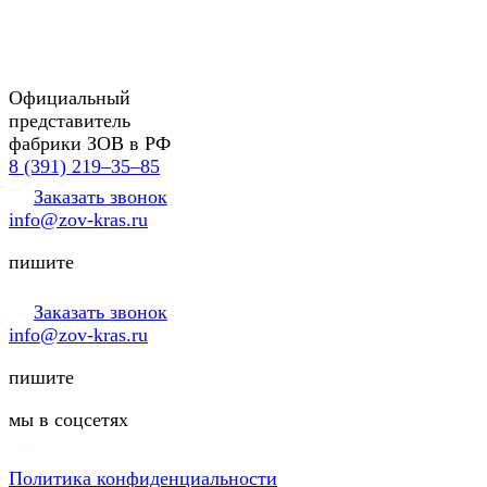
Официальный
представитель
фабрики ЗОВ в РФ
8 (391) 219‒35‒85
Заказать звонок
info@zov-kras.ru
пишите
Заказать звонок
info@zov-kras.ru
пишите
мы в соцсетях
Политика конфиденциальности