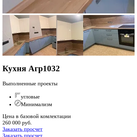
Кухня Агр1032
Выполненные проекты
угловые
Минимализм
Цена в базовой комлектации
260 000 руб.
Заказать просчет
Заказать просчет