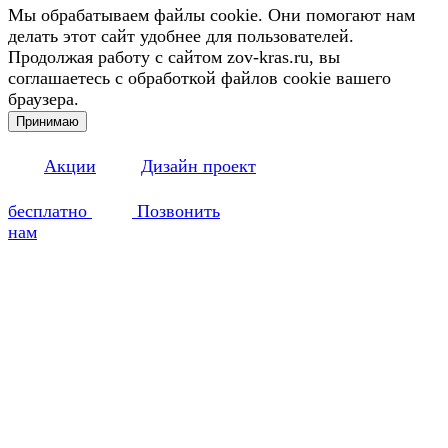
Мы обрабатываем файлы cookie. Они помогают нам
делать этот сайт удобнее для пользователей.
Продолжая работу с сайтом zov-kras.ru, вы
соглашаетесь с обработкой файлов cookie вашего
браузера.
Принимаю
Акции
Дизайн проект
бесплатно
Позвонить
нам