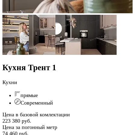
Кухня Трент 1
Кухни
прямые
Современный
Цена в базовой комлектации
223 380 руб.
Цена за погонный метр
74 460 руб.