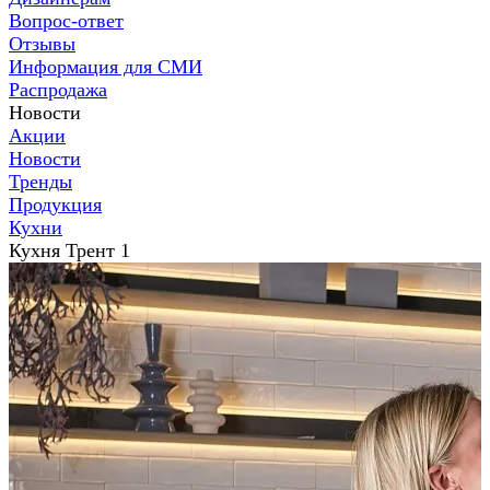
Вопрос-ответ
Отзывы
Информация для СМИ
Распродажа
Новости
Акции
Новости
Тренды
Продукция
Кухни
Кухня Трент 1