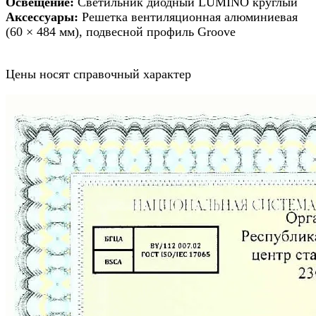
Освещение:
Светильник диодный LUMINO круглый
Аксессуары:
Решетка вентиляционная алюминиевая
(60 × 484 мм), подвесной профиль Groove
Цены носят справочный характер