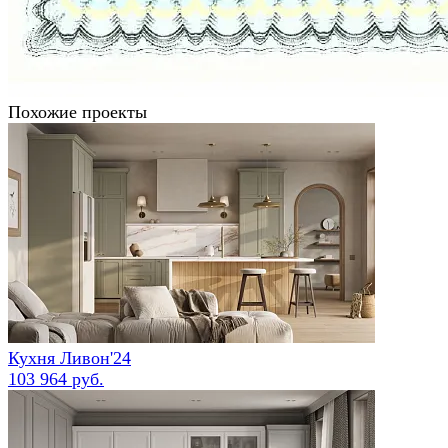
Похожие проекты
Кухня Ливон'24
103 964 руб.