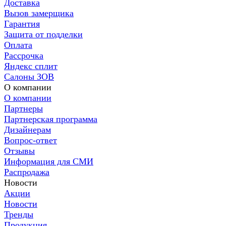
Доставка
Вызов замерщика
Гарантия
Защита от подделки
Оплата
Рассрочка
Яндекс сплит
Салоны ЗОВ
О компании
О компании
Партнеры
Партнерская программа
Дизайнерам
Вопрос-ответ
Отзывы
Информация для СМИ
Распродажа
Новости
Акции
Новости
Тренды
Продукция