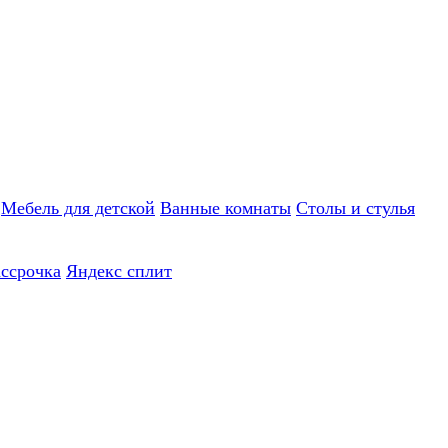
Мебель для детской
Ванные комнаты
Столы и стулья
ассрочка
Яндекс сплит