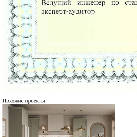
Похожие проекты