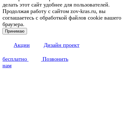
делать этот сайт удобнее для пользователей.
Продолжая работу с сайтом zov-kras.ru, вы
соглашаетесь с обработкой файлов cookie вашего
браузера.
Принимаю
Акции
Дизайн проект
бесплатно
Позвонить
нам