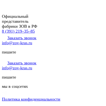
Официальный
представитель
фабрики ЗОВ в РФ
8 (391) 219‒35‒85
Заказать звонок
info@zov-kras.ru
пишите
Заказать звонок
info@zov-kras.ru
пишите
мы в соцсетях
Политика конфиденциальности