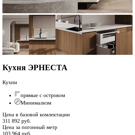
Кухня ЭРНЕСТА
Кухни
прямые с островом
Минимализм
Цена в базовой комлектации
311 892 руб.
Цена за погонный метр
103 964 руб.