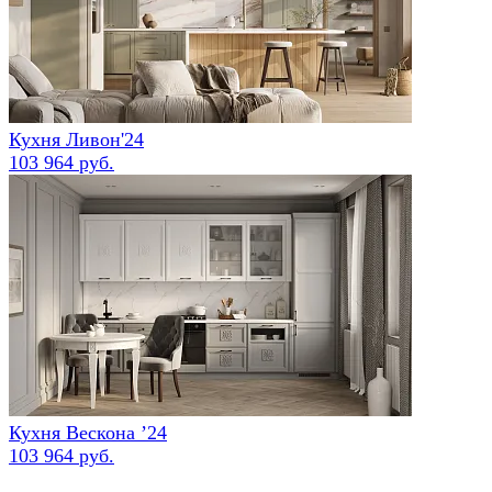
Кухня Ливон'24
103 964 руб.
Кухня Вескона ’24
103 964 руб.