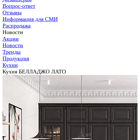
Вопрос-ответ
Отзывы
Информация для СМИ
Распродажа
Новости
Акции
Новости
Тренды
Продукция
Кухни
Кухня БЕЛЛАДЖО ЛАТО