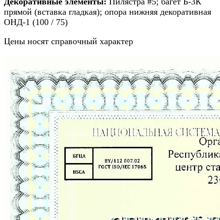
Декоративные элементы:
Пилястра #5; багет Б-3К
прямой (вставка гладкая); опора нижняя декоративная
ОНД-1 (100 / 75)
Цены носят справочный характер