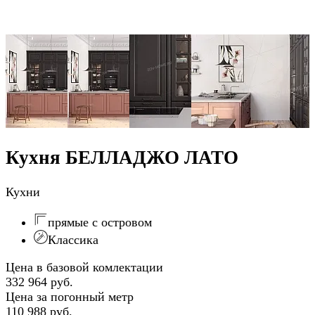
Кухня БЕЛЛАДЖО ЛАТО
Кухни
прямые с островом
Классика
Цена в базовой комлектации
332 964 руб.
Цена за погонный метр
110 988 руб.