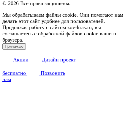
©
2026
Все права защищены.
Мы обрабатываем файлы cookie. Они помогают нам
делать этот сайт удобнее для пользователей.
Продолжая работу с сайтом zov-kras.ru, вы
соглашаетесь с обработкой файлов cookie вашего
браузера.
Принимаю
Акции
Дизайн проект
бесплатно
Позвонить
нам