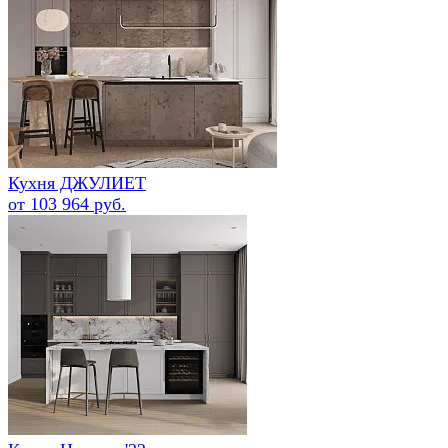
Кухня ДЖУЛИЕТ
от 103 964 руб.