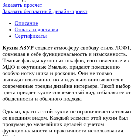
Заказать просчет
Заказать бесплатный дизайн-проект
Описание
Оплата и доставка
Сертификаты
Кухня АЗУР
создает атмосферу свободу стиля ЛОФТ,
совмещая в себе функциональность и изысканность.
Темные фасады кухонных шкафов, изготовленные из
МДФ и окутанные Эмалью, придают помещению
особую нотку шика и роскоши. Они не только
выглядят изысканно, но и идеально вписываются в
современные тренды дизайна интерьера. Такой выбор
цвета придает кухне современный вид, избавляя ее от
обыденности и обычного подхода
Однако, красота этой кухни не ограничивается только
ее внешним видом. Каждый элемент этой кухни был
продуман до мельчайших деталей с учетом
функциональности и практичности использования.