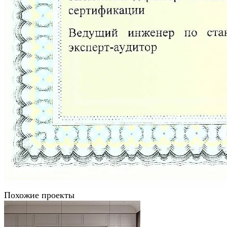
Похожие проекты