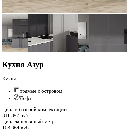
Кухня Азур
Кухни
прямые с островом
Лофт
Цена в базовой комлектации
311 892 руб.
Цена за погонный метр
103 964 руб.