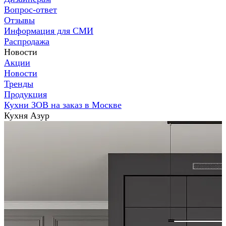
Вопрос-ответ
Отзывы
Информация для СМИ
Распродажа
Новости
Акции
Новости
Тренды
Продукция
Кухни ЗОВ на заказ в Москве
Кухня Азур