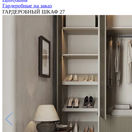
Гардеробные на заказ
ГАРДЕРОБНЫЙ ШКАФ 27