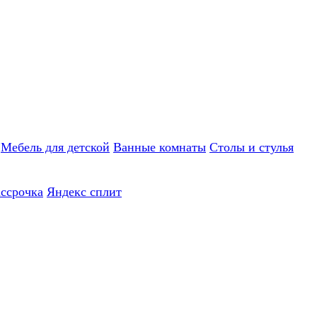
Мебель для детской
Ванные комнаты
Столы и стулья
ассрочка
Яндекс сплит