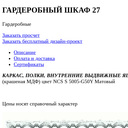
ГАРДЕРОБНЫЙ ШКАФ 27
Гардеробные
Заказать просчет
Заказать бесплатный дизайн-проект
Описание
Оплата и доставка
Сертификаты
КАРКАС, ПОЛКИ, ВНУТРЕННИЕ ВЫДВИЖНЫЕ ЯЩ
(крашеная МДФ) цвет NCS S 5005-G50Y Матовый
Цены носят справочный характер