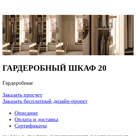
ГАРДЕРОБНЫЙ ШКАФ 20
Гардеробные
Заказать просчет
Заказать бесплатный дизайн-проект
Описание
Оплата и доставка
Сертификаты