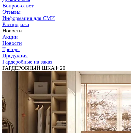
Вопрос-ответ
Отзывы
Информация для СМИ
Распродажа
Новости
Акции
Новости
Тренды
Продукция
Гардеробные на заказ
ГАРДЕРОБНЫЙ ШКАФ 20