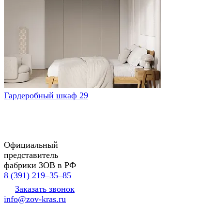
Гардеробный шкаф 29
Официальный
представитель
фабрики ЗОВ в РФ
8 (391) 219‒35‒85
Заказать звонок
info@zov-kras.ru