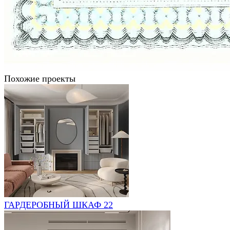
Похожие проекты
ГАРДЕРОБНЫЙ ШКАФ 22