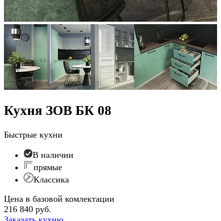
Кухня ЗОВ БК 08
Быстрые кухни
В наличии
прямые
Классика
Цена в базовой комлектации
216 840 руб.
Заказать кухню