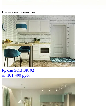
Похожие проекты
Кухня ЗОВ БК 02
от 101 400 руб.