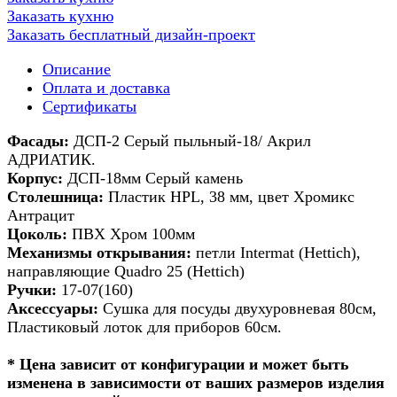
Заказать кухню
Заказать бесплатный дизайн-проект
Описание
Оплата и доставка
Сертификаты
Фасады:
ДСП-2 Серый пыльный-18/ Акрил
АДРИАТИК.
Корпус:
ДСП-18мм Серый камень
Столешница:
Пластик HPL, 38 мм, цвет Хромикс
Антрацит
Цоколь:
ПВХ Хром 100мм
Механизмы открывания:
петли Intermat (Hettich),
направляющие Quadro 25 (Hettich)
Ручки:
17-07(160)
Аксессуары:
Сушка для посуды двухуровневая 80см,
Пластиковый лоток для приборов 60см.
* Цена зависит от конфигурации и может быть
изменена в зависимости от ваших размеров изделия