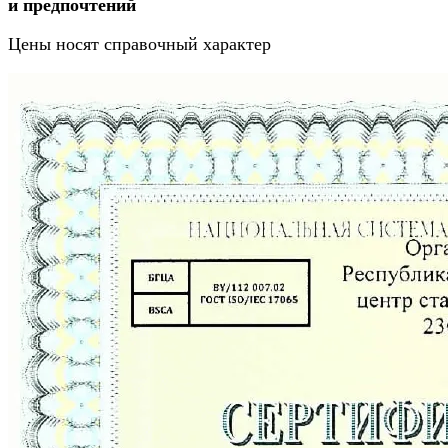
и предпочтений
Цены носят справочный характер