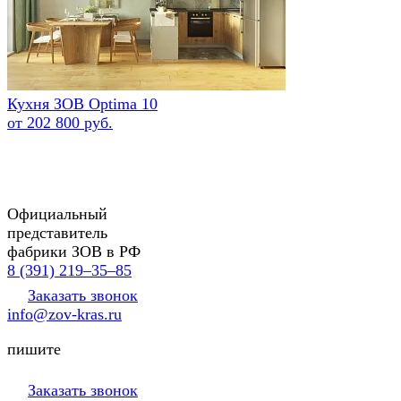
Кухня ЗОВ Optima 10
от 202 800 руб.
Официальный
представитель
фабрики ЗОВ в РФ
8 (391) 219‒35‒85
Заказать звонок
info@zov-kras.ru
пишите
Заказать звонок